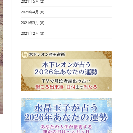
2021年5月
(2)
2021年4月
(8)
2021年3月
(8)
2021年2月
(3)