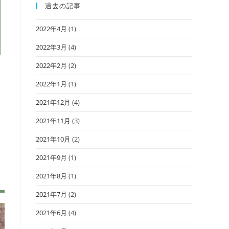
過去の記事
2022年4月
(1)
2022年3月
(4)
2022年2月
(2)
2022年1月
(1)
2021年12月
(4)
2021年11月
(3)
2021年10月
(2)
2021年9月
(1)
2021年8月
(1)
2021年7月
(2)
2021年6月
(4)