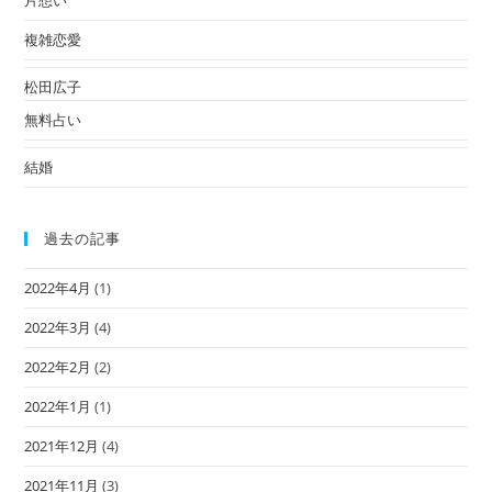
複雑恋愛
松田広子
無料占い
結婚
過去の記事
2022年4月
(1)
2022年3月
(4)
2022年2月
(2)
2022年1月
(1)
2021年12月
(4)
2021年11月
(3)