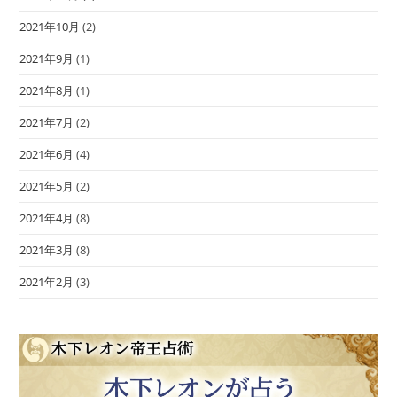
2021年10月
(2)
2021年9月
(1)
2021年8月
(1)
2021年7月
(2)
2021年6月
(4)
2021年5月
(2)
2021年4月
(8)
2021年3月
(8)
2021年2月
(3)