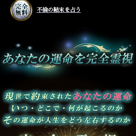
不倫の結末を占う