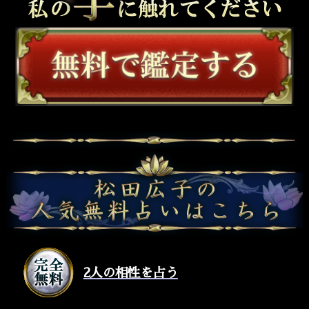
2人の相性を占う