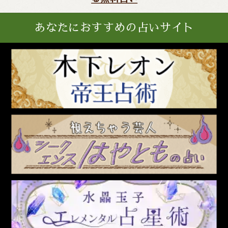
あなたにおすすめの占いサイト