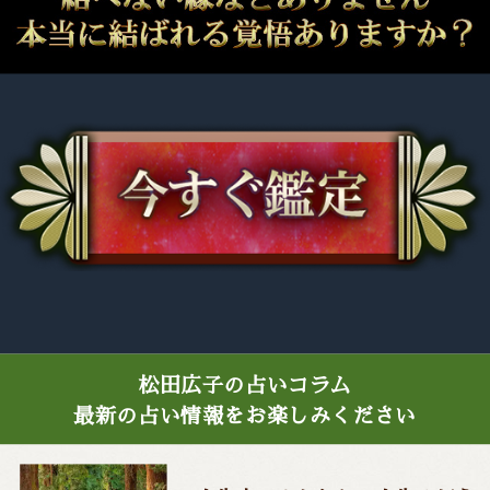
松田広子の占いコラム
最新の占い情報をお楽しみください