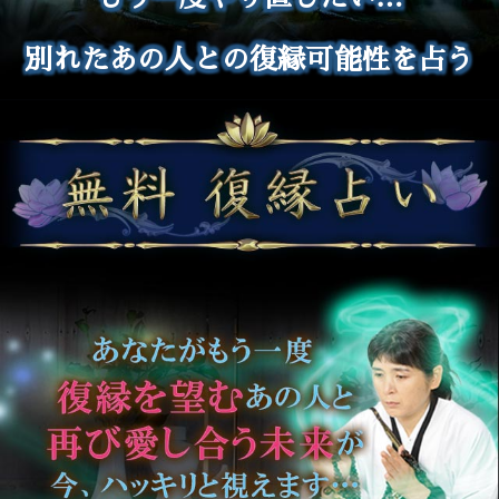
別れたあの人との復縁可能性を占う