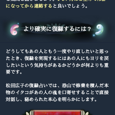
になってから連絡する
と良いでしょう。
より確実に復縁するには？
どうしてもあの人ともう一度やり直したいと思っ
たとき、復縁を実現するにはあの人にもヨリを戻
したいという気持ちがあるかどうかが何よりも重
要です。
松田広子の復縁占いでは、恐山で修業を積んだ本
物のイタコがあの人の魂を口寄せすることで直接
対話し、秘められた本心を明らかにします。