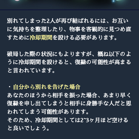
別れてしまった2人が再び結ばれるには、お互い
に気持ちを整理したり、物事を客観的に見つめ直
すために
冷却期間
を設ける必要があります。
破局した際の状況にもよりますが、概ね以下のよ
うに冷却期間を設けると、復縁の可能性が高まる
と言われています。
・
自分から別れを告げた場合
あなたのほうから相手を振った場合、あまり早く
復縁を申し出てしまうと相手に身勝手な人だと思
われてしまう可能性があります。
そのため、冷却期間としては2~3ヶ月ほど空ける
と良いでしょう。