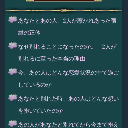
あなたとあの人。2人が惹かれあった宿
縁の正体
なぜ別れることになったのか。 2人が
別れるに至った本当の理由
今、あの人はどんな恋愛状況の中で過ご
しているのか
あなたと別れた時、あの人はどんな想い
を抱いていたのか
あの人があなたと別れてから今まで抱え