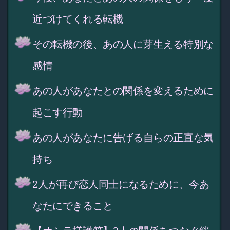
近づけてくれる転機
その転機の後、あの人に芽生える特別な
感情
あの人があなたとの関係を変えるために
起こす行動
あの人があなたに告げる自らの正直な気
持ち
2人が再び恋人同士になるために、今あ
なたにできること