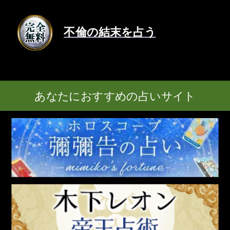
不倫の結末を占う
あなたにおすすめの占いサイト