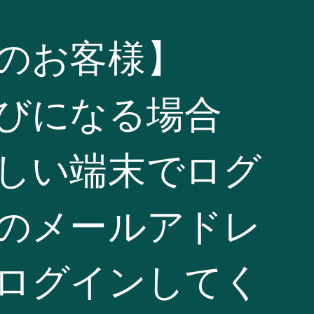
のお客様】
びになる場合
しい端末でログ
のメールアドレ
ログインしてく