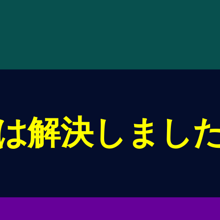
は解決しまし