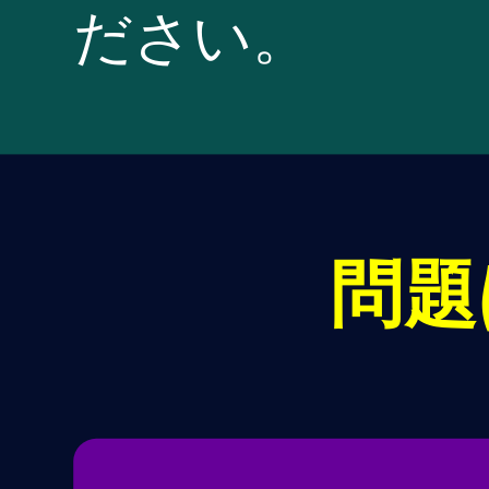
ださい。
問題