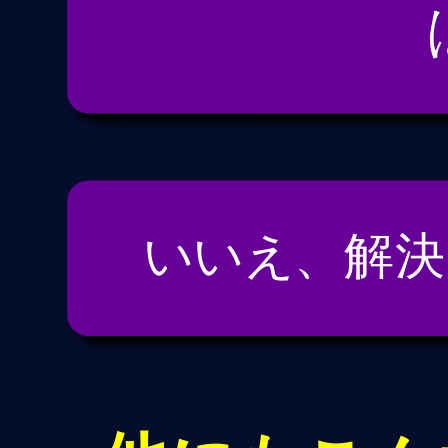
いいえ、解決