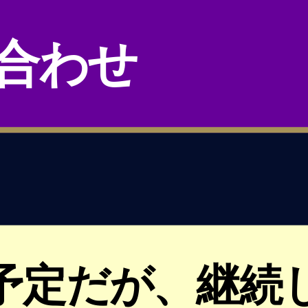
い合わせ
予定だが、継続