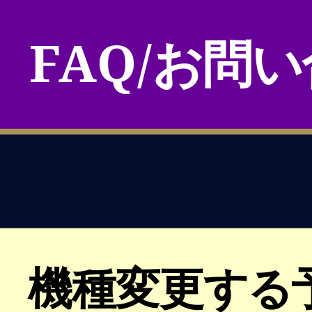
FAQ/お問
機種変更する