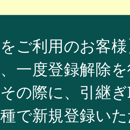
済をご利用のお客様
に、一度登録解除を
その際に、引継ぎ
機種で新規登録いた