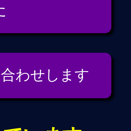
た
い合わせします