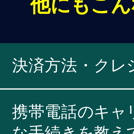
他にもこん
決済方法・クレ
携帯電話のキャ
な手続きを教え