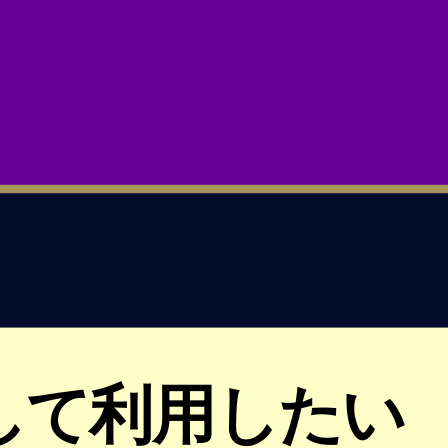
して利用したい