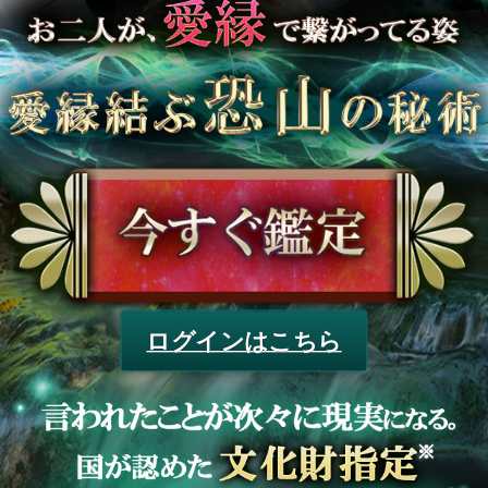
ログインはこちら