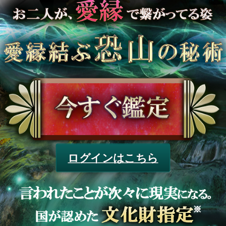
ログインはこちら