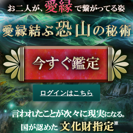
ログインはこちら