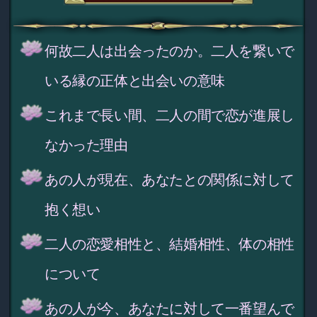
何故二人は出会ったのか。二人を繋いで
いる縁の正体と出会いの意味
これまで長い間、二人の間で恋が進展し
なかった理由
あの人が現在、あなたとの関係に対して
抱く想い
二人の恋愛相性と、結婚相性、体の相性
について
あの人が今、あなたに対して一番望んで