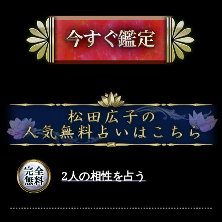
2人の相性を占う