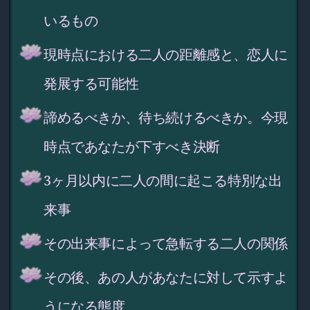
いるもの
現時点における二人の距離感と、恋人に
発展する可能性
諦めるべきか、待ち続けるべきか。今現
時点であなたが下すべき決断
3ヶ月以内に二人の間に起こる特別な出
来事
その出来事によって急転する二人の関係
その後、あの人があなたに対して示すよ
うになる態度