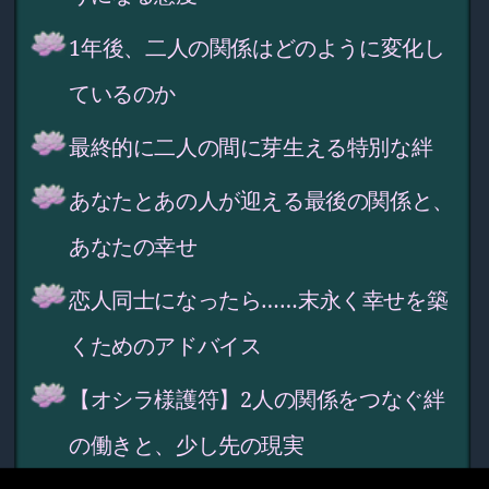
1年後、二人の関係はどのように変化し
ているのか
最終的に二人の間に芽生える特別な絆
あなたとあの人が迎える最後の関係と、
あなたの幸せ
恋人同士になったら……末永く幸せを築
くためのアドバイス
【オシラ様護符】2人の関係をつなぐ絆
の働きと、少し先の現実