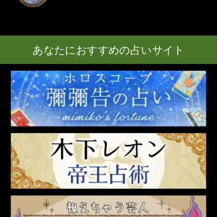
あなたにおすすめの占いサイト