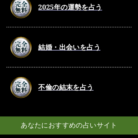
2025年の運勢を占う
結婚・出会いを占う
不倫の結末を占う
あなたにおすすめの占いサイト