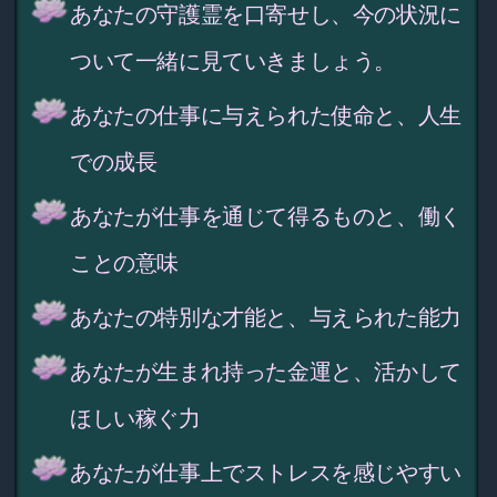
あなたの守護霊を口寄せし、今の状況に
ついて一緒に見ていきましょう。
あなたの仕事に与えられた使命と、人生
での成長
あなたが仕事を通じて得るものと、働く
ことの意味
あなたの特別な才能と、与えられた能力
あなたが生まれ持った金運と、活かして
ほしい稼ぐ力
あなたが仕事上でストレスを感じやすい