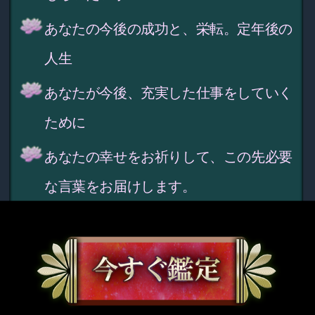
あなたの今後の成功と、栄転。定年後の
人生
あなたが今後、充実した仕事をしていく
ために
あなたの幸せをお祈りして、この先必要
な言葉をお届けします。