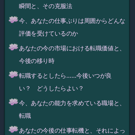
瞬間と、その克服法
今、あなたの仕事ぶりは周囲からどんな
評価を受けているのか
あなたの今の市場における転職価値と、
今後の移り時
転職するとしたら……今後いつが良
い？ どうしたらよい？
今、あなたの能力を求めている職場と、
転職
あなたの今後の仕事転機と、それによっ