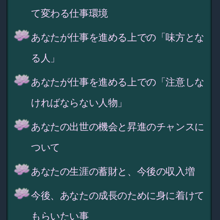
て変わる仕事環境
あなたが仕事を進める上での「味方とな
る人」
あなたが仕事を進める上での「注意しな
ければならない人物」
あなたの出世の機会と昇進のチャンスに
ついて
あなたの生涯の蓄財と、今後の収入増
今後、あなたの成長のために身に着けて
もらいたい事