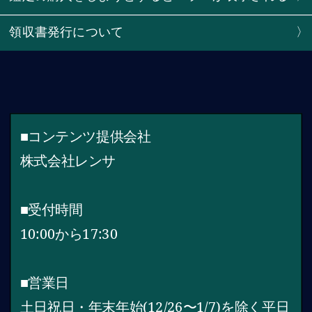
領収書発行について
〉
■コンテンツ提供会社
株式会社レンサ
■受付時間
10:00から17:30
■営業日
土日祝日・年末年始(12/26〜1/7)を除く平日