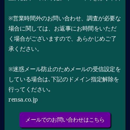
※営業時間外のお問い合わせ、調査が必要な
場合に関しては、お返事にお時間をいただ
く場合がございますので、あらかじめご了
承ください。
※迷惑メール防止のためメールの受信設定を
している場合は､下記のドメイン指定解除を
行ってください｡
rensa.co.jp
メールでのお問い合わせはこちら