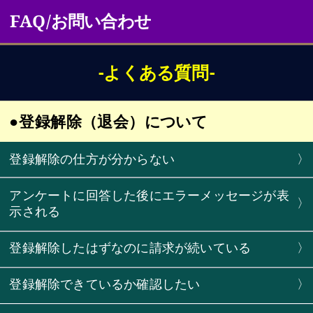
FAQ/お問い合わせ
-よくある質問-
●登録解除（退会）について
登録解除の仕方が分からない
〉
アンケートに回答した後にエラーメッセージが表
〉
示される
登録解除したはずなのに請求が続いている
〉
登録解除できているか確認したい
〉