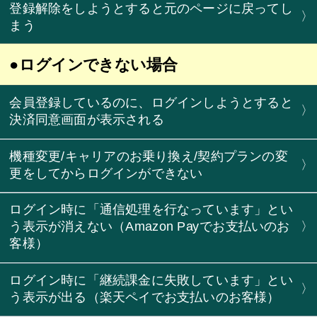
登録解除をしようとすると元のページに戻ってし
〉
まう
●ログインできない場合
会員登録しているのに、ログインしようとすると
〉
決済同意画面が表示される
機種変更/キャリアのお乗り換え/契約プランの変
〉
更をしてからログインができない
ログイン時に「通信処理を行なっています」とい
う表示が消えない（Amazon Payでお支払いのお
〉
客様）
ログイン時に「継続課金に失敗しています」とい
〉
う表示が出る（楽天ペイでお支払いのお客様）