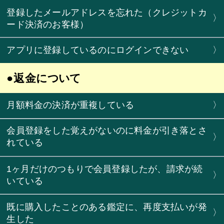
登録したメールアドレスを忘れた（クレジットカ
〉
ード決済のお客様）
アプリに登録しているのにログインできない
〉
●返金について
月額料金の決済が重複している
〉
会員登録をした覚えがないのに料金が引き落とさ
〉
れている
1ヶ月だけのつもりで会員登録したが、請求が続
〉
いている
既に購入したことのある鑑定に、再度支払いが発
〉
生した