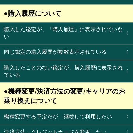
●購入履歴について
購入した鑑定が、「購入履歴」に表示されていな
〉
い
同じ鑑定の購入履歴が複数表示されている
〉
購入したことのない鑑定が、購入履歴に表示され
〉
ている
●機種変更/決済方法の変更/キャリアのお
乗り換えについて
機種変更する予定だが、継続して利用したい
〉
決済方法・クレジットカードを変更したい
〉