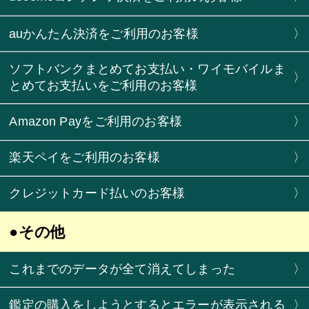
auかんたん決済をご利用のお客様
〉
ソフトバンクまとめてお支払い・ワイモバイルま
〉
とめてお支払いをご利用のお客様
Amazon Payをご利用のお客様
〉
楽天ペイをご利用のお客様
〉
クレジットカード払いのお客様
〉
●その他
これまでのデータが全て消えてしまった
〉
鑑定の購入をしようとするとエラーが表示される
〉