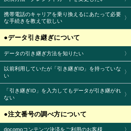
携帯電話のキャリアを乗り換えるにあたって必要
〉
な手続きを教えて欲しい
●データ引き継ぎについて
データの引き継ぎ方法を知りたい
〉
以前利用していたが「引き継ぎID」を持っていな
〉
い
「引き継ぎID」を入力してもデータが引き継がれ
〉
ない
●注文番号の調べ方について
docomoコンテンツ決済をご利用のお客様
〉