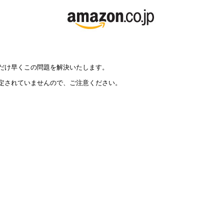
だけ早くこの問題を解決いたします。
定されていませんので、ご注意ください。